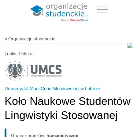
« Organizacje studenckie
Lublin, Polska
Uniwersytet Marii Curie-Skłodowskiej w Lublinie
Koło Naukowe Studentów
Lingwistyki Stosowanej
Grupa kierunków:
humanistyczne