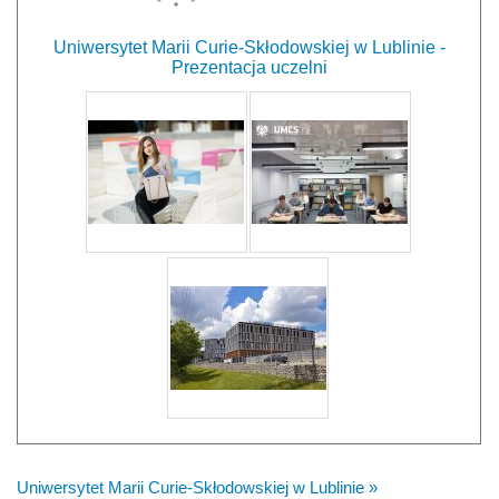
Uniwersytet Marii Curie-Skłodowskiej w Lublinie -
Prezentacja uczelni
Uniwersytet Marii Curie-Skłodowskiej w Lublinie »