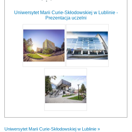
Uniwersytet Marii Curie-Skłodowskiej w Lublinie -
Prezentacja uczelni
Uniwersytet Marii Curie-Skłodowskiej w Lublinie »