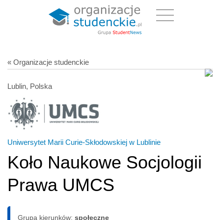
« Organizacje studenckie
Lublin, Polska
Uniwersytet Marii Curie-Skłodowskiej w Lublinie
Koło Naukowe Socjologii
Prawa UMCS
Grupa kierunków:
społeczne