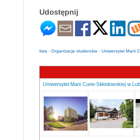
Udostępnij
lista - Organizacje studenckie - Uniwersytet Marii 
Uniwersytet Marii Curie-Skłodowskiej w Lubl