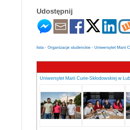
Udostępnij
lista - Organizacje studenckie - Uniwersytet Marii 
Uniwersytet Marii Curie-Skłodowskiej w Lubl