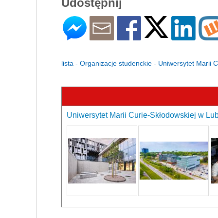
Udostępnij
lista - Organizacje studenckie - Uniwersytet Marii 
Uniwersytet Marii Curie-Skłodowskiej w Lubl