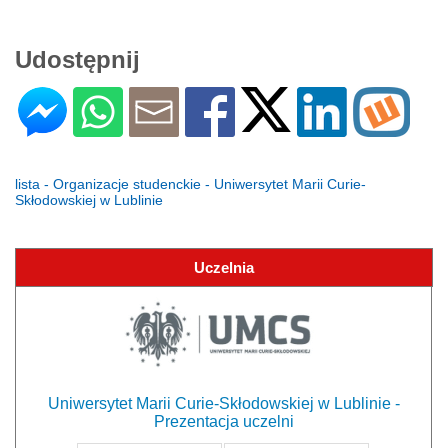
Udostępnij
lista - Organizacje studenckie - Uniwersytet Marii Curie-
Skłodowskiej w Lublinie
Uczelnia
Uniwersytet Marii Curie-Skłodowskiej w Lublinie -
Prezentacja uczelni