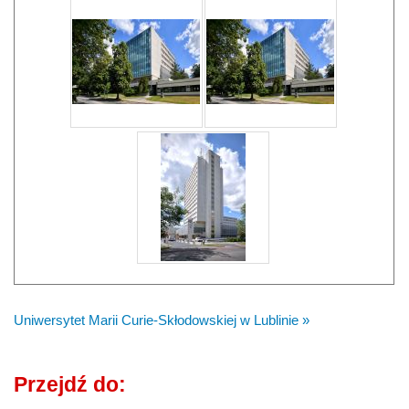
Uniwersytet Marii Curie-Skłodowskiej w Lublinie »
Przejdź do: