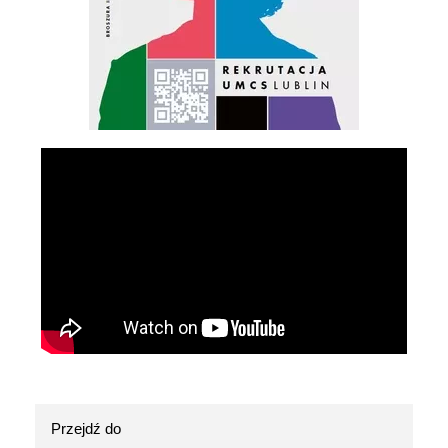
Przejdź do