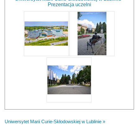
Prezentacja uczelni
Uniwersytet Marii Curie-Skłodowskiej w Lublinie »