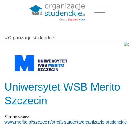
« Organizacje studenckie
Uniwersytet WSB Merito
Szczecin
Strona www:
www.merito.pl/szczecin/strefa-studenta/organizacje-studenckie