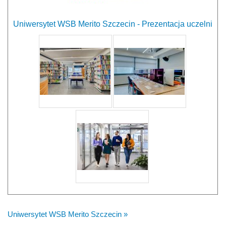
Uniwersytet WSB Merito Szczecin - Prezentacja uczelni
Uniwersytet WSB Merito Szczecin »