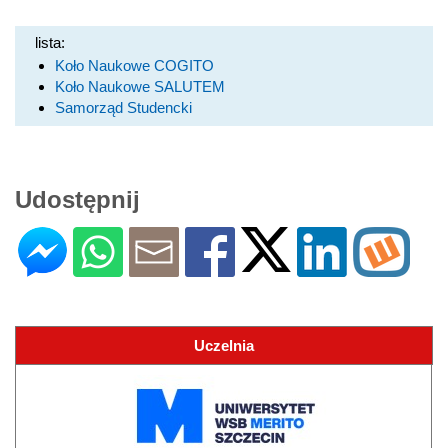
lista:
Koło Naukowe COGITO
Koło Naukowe SALUTEM
Samorząd Studencki
Udostępnij
Uczelnia