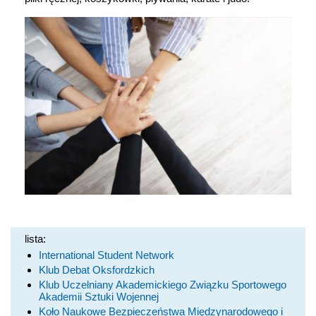
lista:
International Student Network
Klub Debat Oksfordzkich
Klub Uczelniany Akademickiego Związku Sportowego
Akademii Sztuki Wojennej
Koło Naukowe Bezpieczeństwa Międzynarodowego i