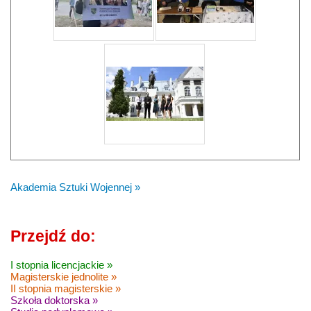
Akademia Sztuki Wojennej »
Przejdź do:
I stopnia licencjackie »
Magisterskie jednolite »
II stopnia magisterskie »
Szkoła doktorska »