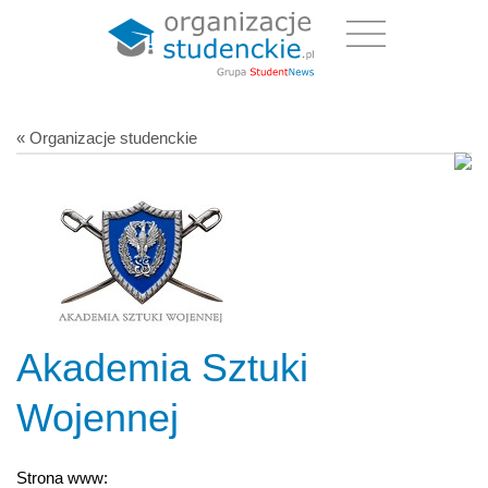
« Organizacje studenckie
Akademia Sztuki
Wojennej
Strona www: