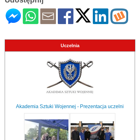
Uczelnia
Akademia Sztuki Wojennej - Prezentacja uczelni