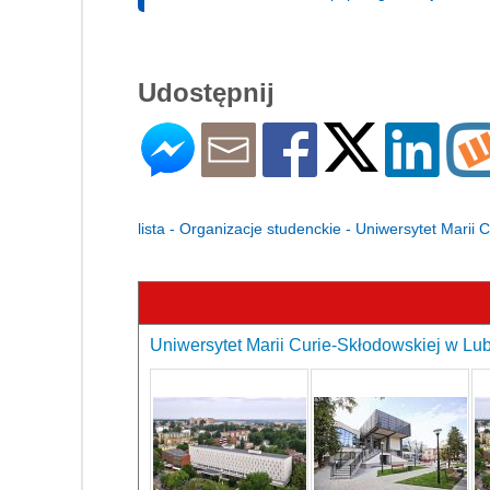
Udostępnij
lista - Organizacje studenckie - Uniwersytet Marii 
Uniwersytet Marii Curie-Skłodowskiej w Lubl