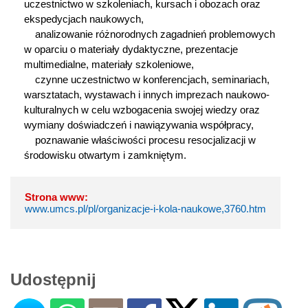
uczestnictwo w szkoleniach, kursach i obozach oraz 
ekspedycjach naukowych,

    analizowanie różnorodnych zagadnień problemowych 
w oparciu o materiały dydaktyczne, prezentacje 
multimedialne, materiały szkoleniowe, 

    czynne uczestnictwo w konferencjach, seminariach, 
warsztatach, wystawach i innych imprezach naukowo-
kulturalnych w celu wzbogacenia swojej wiedzy oraz 
wymiany doświadczeń i nawiązywania współpracy,

    poznawanie właściwości procesu resocjalizacji w 
środowisku otwartym i zamkniętym.
Strona www:
www.umcs.pl/pl/organizacje-i-kola-naukowe,3760.htm
Udostępnij