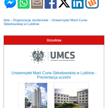
lista - Organizacje studenckie - Uniwersytet Marii Curie-
Skłodowskiej w Lublinie
Uczelnia
Uniwersytet Marii Curie-Skłodowskiej w Lublinie -
Prezentacja uczelni