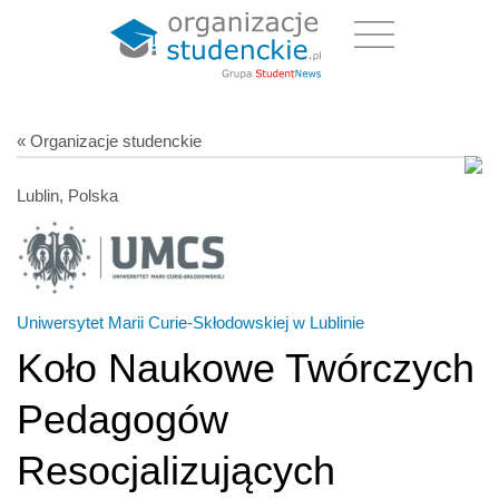
« Organizacje studenckie
Lublin, Polska
Uniwersytet Marii Curie-Skłodowskiej w Lublinie
Koło Naukowe Twórczych
Pedagogów
Resocjalizujących