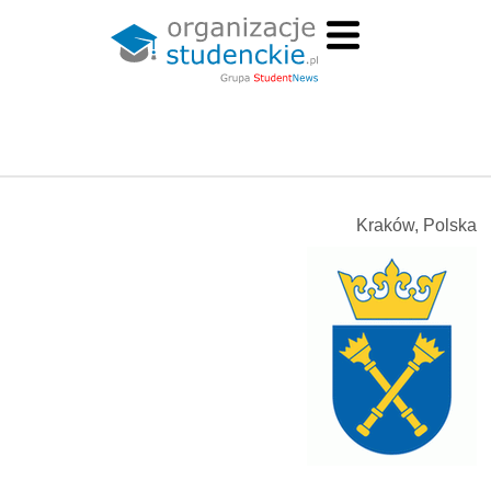
Kraków, Polska