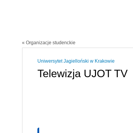
« Organizacje studenckie
Uniwersytet Jagielloński w Krakowie
Telewizja UJOT TV