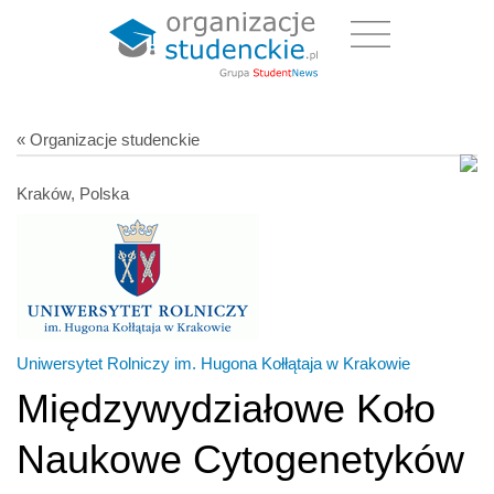
« Organizacje studenckie
Kraków, Polska
Uniwersytet Rolniczy im. Hugona Kołłątaja w Krakowie
Międzywydziałowe Koło
Naukowe Cytogenetyków