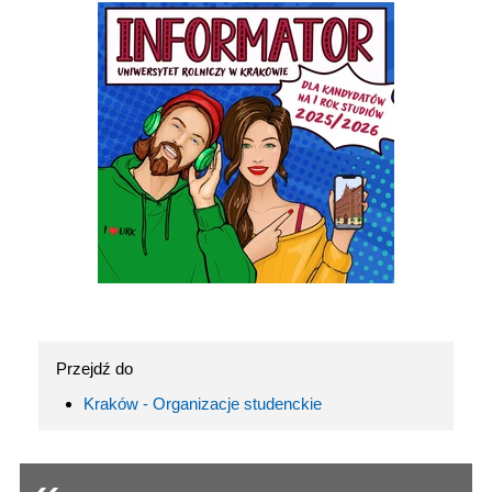
Przejdź do
Kraków - Organizacje studenckie