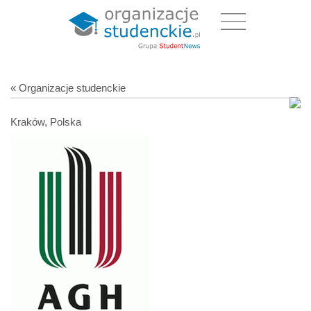
« Organizacje studenckie
Kraków, Polska