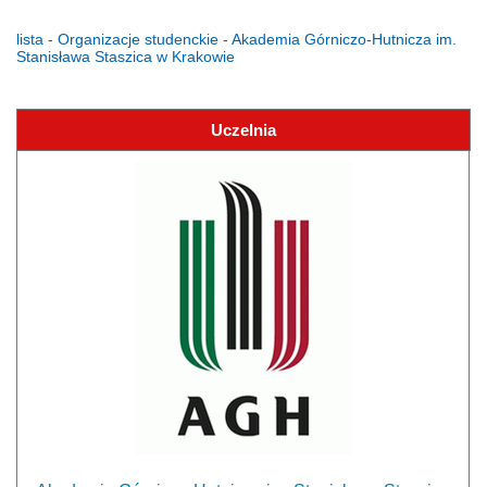
lista - Organizacje studenckie - Akademia Górniczo-Hutnicza im.
Stanisława Staszica w Krakowie
Uczelnia