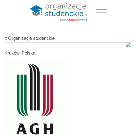
« Organizacje studenckie
Kraków, Polska