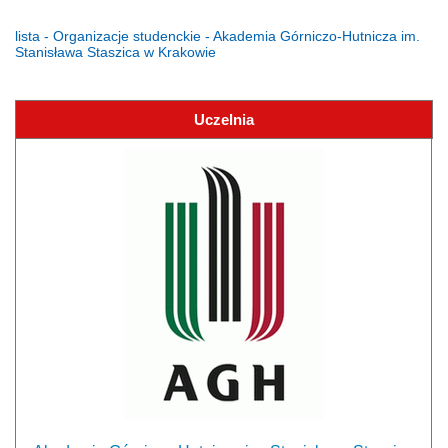
lista - Organizacje studenckie - Akademia Górniczo-Hutnicza im.
Stanisława Staszica w Krakowie
Uczelnia