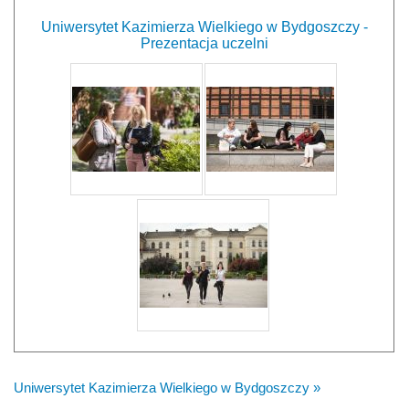
Uniwersytet Kazimierza Wielkiego w Bydgoszczy -
Prezentacja uczelni
Uniwersytet Kazimierza Wielkiego w Bydgoszczy »