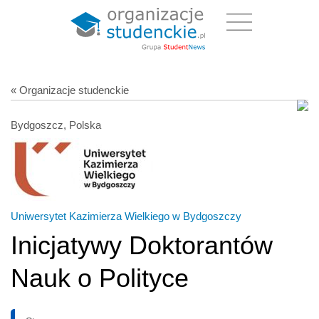
« Organizacje studenckie
Bydgoszcz, Polska
Uniwersytet Kazimierza Wielkiego w Bydgoszczy
Inicjatywy Doktorantów
Nauk o Polityce