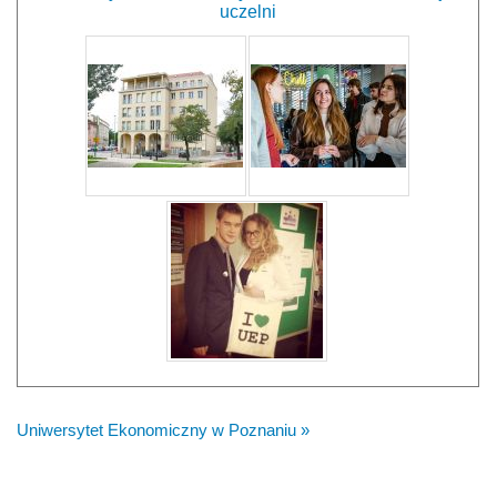
uczelni
Uniwersytet Ekonomiczny w Poznaniu »