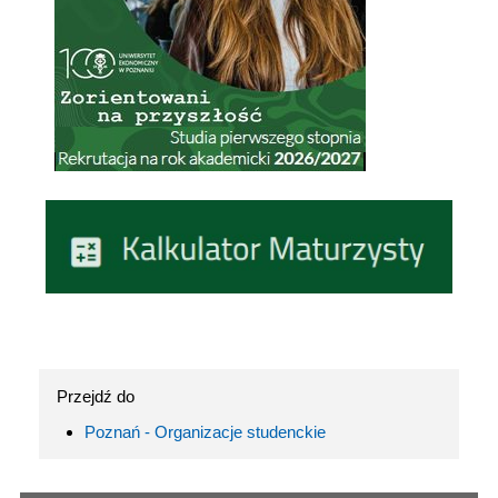
Przejdź do
Poznań - Organizacje studenckie