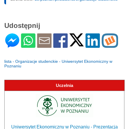
Udostępnij
lista - Organizacje studenckie - Uniwersytet Ekonomiczny w
Poznaniu
Uczelnia
Uniwersytet Ekonomiczny w Poznaniu - Prezentacja