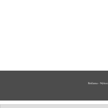
Reklama - Wykorz