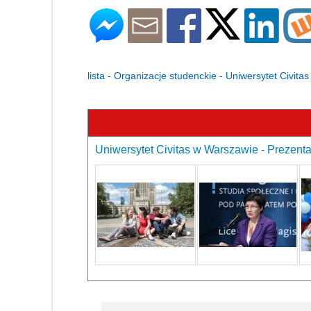
lista - Organizacje studenckie - Uniwersytet Civit
Uniwersytet Civitas w Warszawie - Prezenta