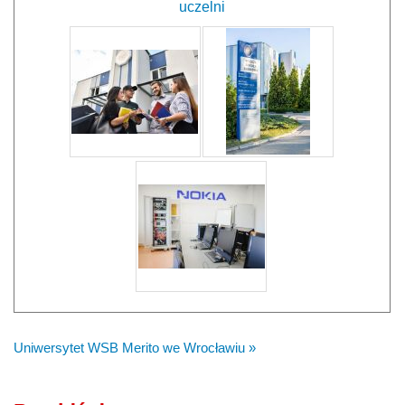
uczelni
Uniwersytet WSB Merito we Wrocławiu »