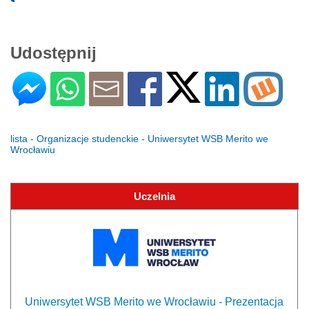
Udostępnij
lista - Organizacje studenckie - Uniwersytet WSB Merito we
Wrocławiu
Uczelnia
Uniwersytet WSB Merito we Wrocławiu - Prezentacja