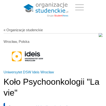
« Organizacje studenckie
Wrocław, Polska
Uniwersytet DSW Ideis Wrocław
Koło Psychoonkologii "La
vie"