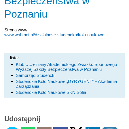
Bezpieczeństwa w
Poznaniu
Strona www:
www.wsb.net.pl/dzialalnosc-studencka/kola-naukowe
lista:
Klub Uczelniany Akademickiego Związku Sportowego
Wyższej Szkoły Bezpieczeństwa w Poznaniu
Samorząd Studencki
Studenckie Koło Naukowe „DYRYGENT” – Akademia
Zarządzania
Studenckie Koło Naukowe SKN Sofia
Udostępnij