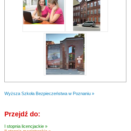
Wyższa Szkoła Bezpieczeństwa w Poznaniu »
Przejdź do:
I stopnia licencjackie »