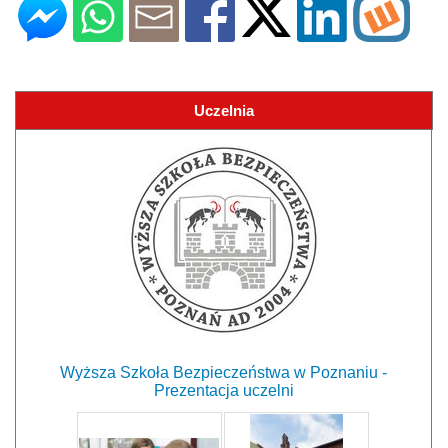
Uczelnia
Wyższa Szkoła Bezpieczeństwa w Poznaniu -
Prezentacja uczelni