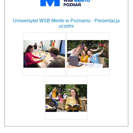
Uniwersytet WSB Merito w Poznaniu - Prezentacja
uczelni