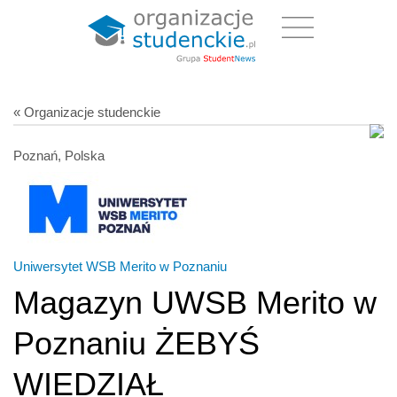
« Organizacje studenckie
Poznań, Polska
Uniwersytet WSB Merito w Poznaniu
Magazyn UWSB Merito w
Poznaniu ŻEBYŚ
WIEDZIAŁ