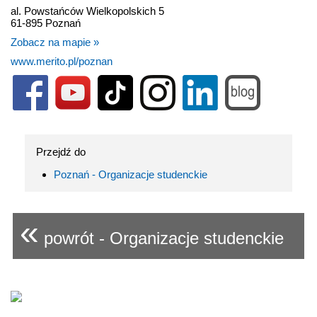
al. Powstańców Wielkopolskich 5
61-895 Poznań
Zobacz na mapie »
www.merito.pl/poznan
Przejdź do
Poznań - Organizacje studenckie
«
powrót - Organizacje studenckie