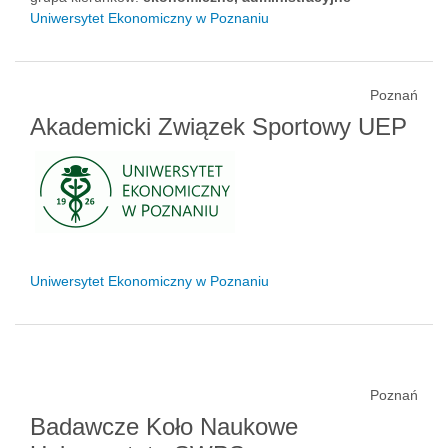
Uniwersytet Ekonomiczny w Poznaniu
Poznań
Akademicki Związek Sportowy UEP
Uniwersytet Ekonomiczny w Poznaniu
Poznań
Badawcze Koło Naukowe