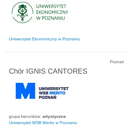
Uniwersytet Ekonomiczny w Poznaniu
Poznań
Chór IGNIS CANTORES
grupa kierunków:
artystyczne
Uniwersytet WSB Merito w Poznaniu