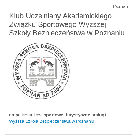
Poznań
Klub Uczelniany Akademickiego
Związku Sportowego Wyższej
Szkoły Bezpieczeństwa w Poznaniu
grupa kierunków:
sportowe, turystyczne, usługi
Wyższa Szkoła Bezpieczeństwa w Poznaniu