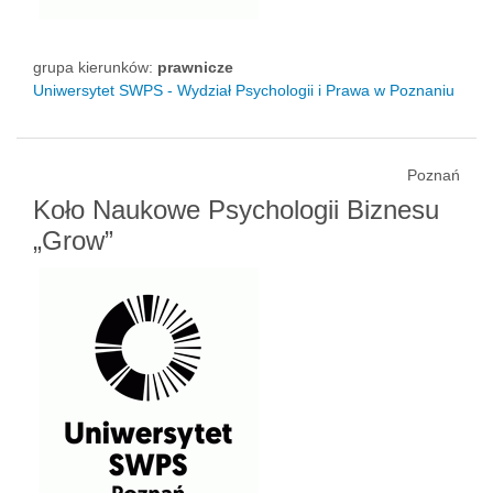
grupa kierunków:
prawnicze
Uniwersytet SWPS - Wydział Psychologii i Prawa w Poznaniu
Poznań
Koło Naukowe Psychologii Biznesu
„Grow”