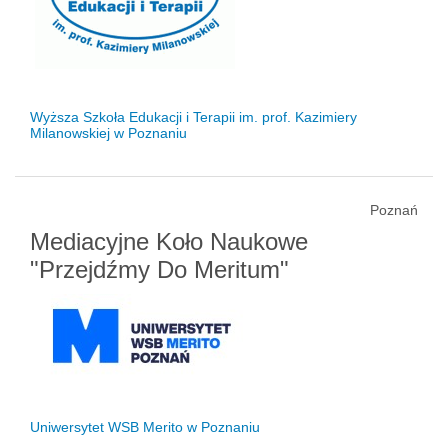
Wyższa Szkoła Edukacji i Terapii im. prof. Kazimiery
Milanowskiej w Poznaniu
Poznań
Mediacyjne Koło Naukowe
"Przejdźmy Do Meritum"
Uniwersytet WSB Merito w Poznaniu