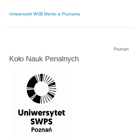
Uniwersytet WSB Merito w Poznaniu
Poznań
Koło Nauk Penalnych