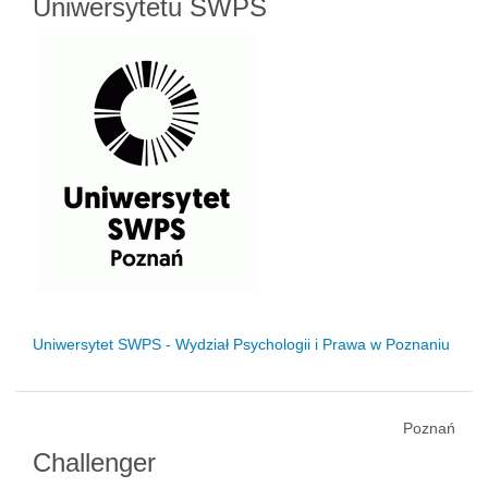
Uniwersytetu SWPS
Uniwersytet SWPS - Wydział Psychologii i Prawa w Poznaniu
Poznań
Challenger