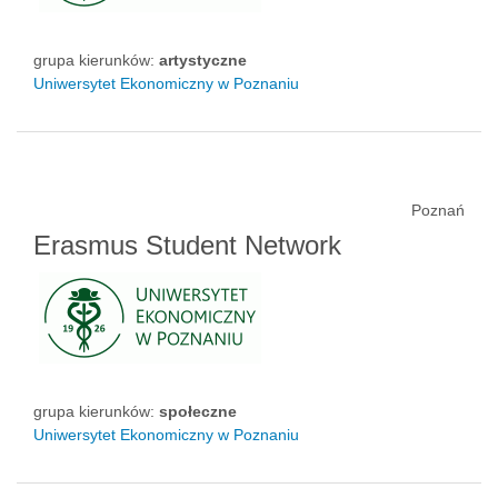
grupa kierunków:
artystyczne
Uniwersytet Ekonomiczny w Poznaniu
Poznań
Erasmus Student Network
grupa kierunków:
społeczne
Uniwersytet Ekonomiczny w Poznaniu