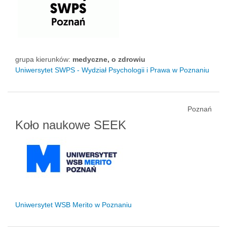
grupa kierunków:
medyczne, o zdrowiu
Uniwersytet SWPS - Wydział Psychologii i Prawa w Poznaniu
Poznań
Koło naukowe SEEK
Uniwersytet WSB Merito w Poznaniu