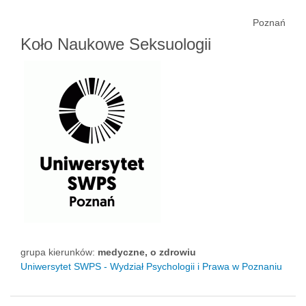
Poznań
Koło Naukowe Seksuologii
grupa kierunków:
medyczne, o zdrowiu
Uniwersytet SWPS - Wydział Psychologii i Prawa w Poznaniu