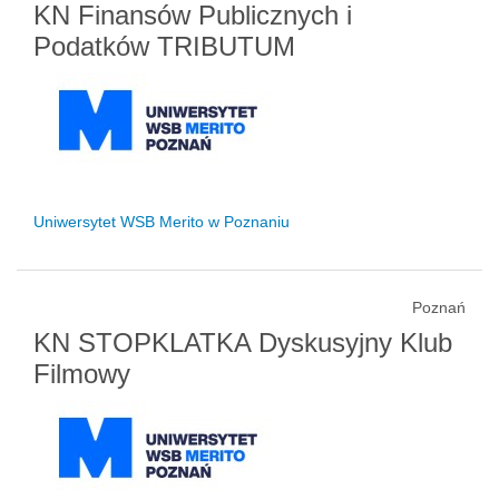
KN Finansów Publicznych i
Podatków TRIBUTUM
Uniwersytet WSB Merito w Poznaniu
Poznań
KN STOPKLATKA Dyskusyjny Klub
Filmowy