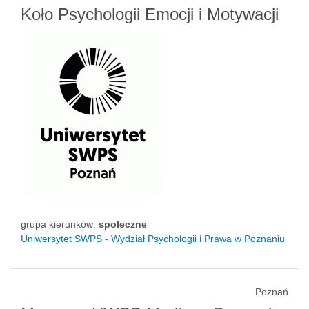
Koło Psychologii Emocji i Motywacji
grupa kierunków:
społeczne
Uniwersytet SWPS - Wydział Psychologii i Prawa w Poznaniu
Poznań