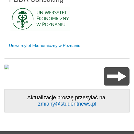
Uniwersytet Ekonomiczny w Poznaniu
Aktualizacje proszę przesyłać na
zmiany@studentnews.pl