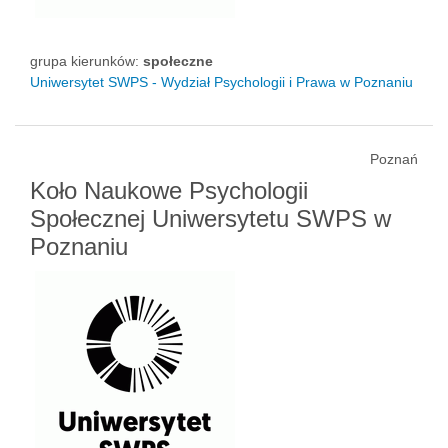
grupa kierunków:
społeczne
Uniwersytet SWPS - Wydział Psychologii i Prawa w Poznaniu
Poznań
Koło Naukowe Psychologii
Społecznej Uniwersytetu SWPS w
Poznaniu