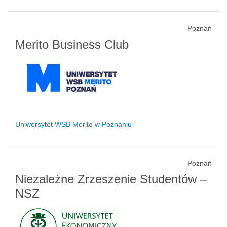
Poznań
Merito Business Club
Uniwersytet WSB Merito w Poznaniu
Poznań
Niezależne Zrzeszenie Studentów –
NSZ