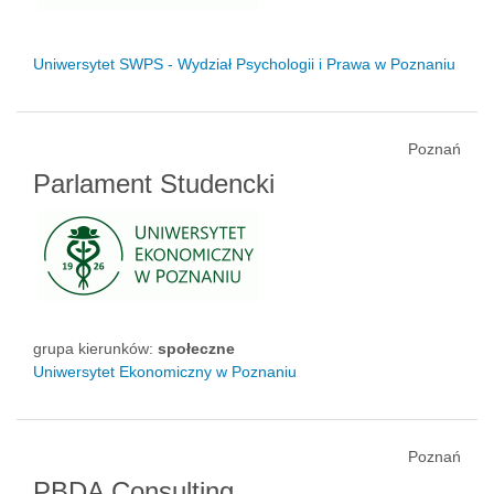
Uniwersytet SWPS - Wydział Psychologii i Prawa w Poznaniu
Poznań
Parlament Studencki
grupa kierunków:
społeczne
Uniwersytet Ekonomiczny w Poznaniu
Poznań
PBDA Consulting