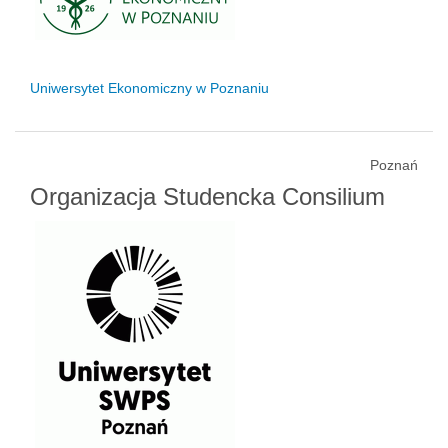
Uniwersytet Ekonomiczny w Poznaniu
Poznań
Organizacja Studencka Consilium