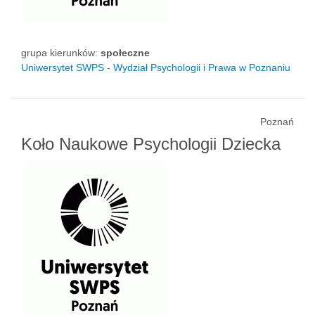
grupa kierunków:
społeczne
Uniwersytet SWPS - Wydział Psychologii i Prawa w Poznaniu
Poznań
Koło Naukowe Psychologii Dziecka