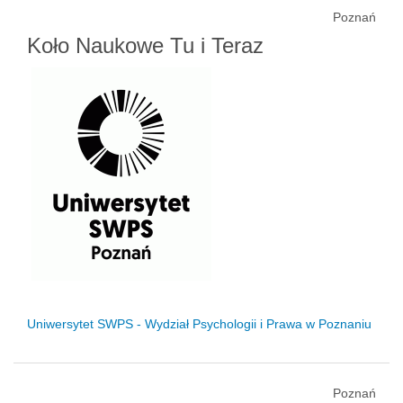
Poznań
Koło Naukowe Tu i Teraz
Uniwersytet SWPS - Wydział Psychologii i Prawa w Poznaniu
Poznań