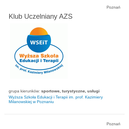
Poznań
Klub Uczelniany AZS
grupa kierunków:
sportowe, turystyczne, usługi
Wyższa Szkoła Edukacji i Terapii im. prof. Kazimiery
Milanowskiej w Poznaniu
Poznań