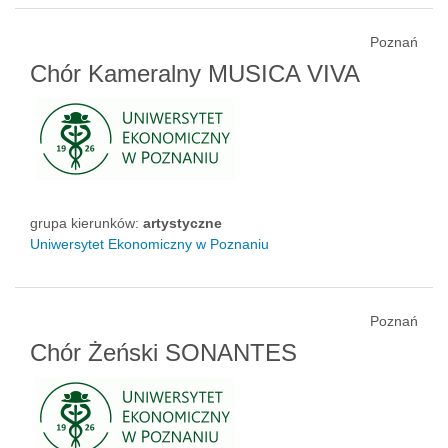
Poznań
Chór Kameralny MUSICA VIVA
grupa kierunków:
artystyczne
Uniwersytet Ekonomiczny w Poznaniu
Poznań
Chór Żeński SONANTES