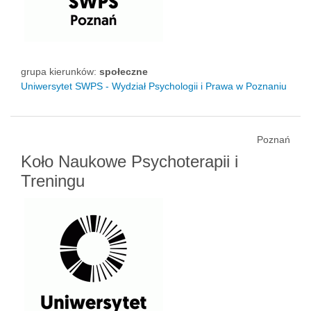
grupa kierunków:
społeczne
Uniwersytet SWPS - Wydział Psychologii i Prawa w Poznaniu
Poznań
Koło Naukowe Psychoterapii i
Treningu