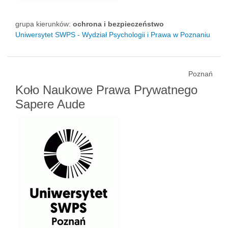
grupa kierunków:
ochrona i bezpieczeństwo
Uniwersytet SWPS - Wydział Psychologii i Prawa w Poznaniu
Poznań
Koło Naukowe Prawa Prywatnego
Sapere Aude